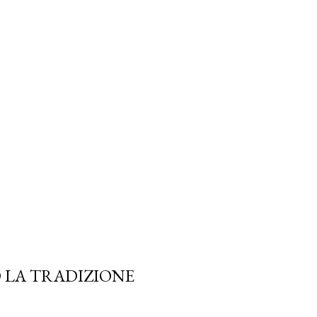
 LA TRADIZIONE